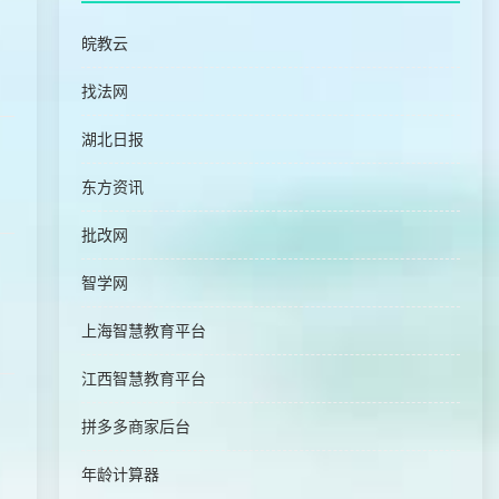
皖教云
找法网
湖北日报
东方资讯
批改网
智学网
上海智慧教育平台
江西智慧教育平台
拼多多商家后台
年龄计算器