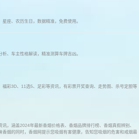
、星座、农历生日，数据精准，免费使用。
分析、车主性格解读，精准测算车牌吉凶。
福彩3D、11选5、足彩等资讯，有彩票开奖查询、走势图、杀号定胆等
讯，涵盖2024年最新香烟价格表、香烟品牌排行榜、香烟真假辨别、
味香烟的同时，香烟网提示您吸烟有害健康，告知您吸烟的危害和戒烟最