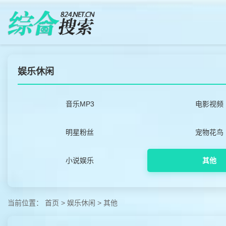
娱乐休闲
音乐MP3
电影视频
明星粉丝
宠物花鸟
小说娱乐
其他
当前位置：
首页
>
娱乐休闲
>
其他