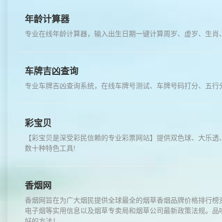
年龄计算器
专业在线年龄计算器，输入出生日期一键计算周岁、虚岁、生肖
车牌吉凶查询
专业车牌吉凶查询系统，在线车牌号测试、车牌号码打分、五行
彩宝贝
【彩宝贝是深受彩民信赖的专业彩票网站】提供双色球、大乐透、
数十种特色工具!
香烟网
香烟网旨在为广大烟民提供全球最全的烟草香烟品牌价格排行榜资
电子烟等实用信息以及烟草专卖局和烟草公司最新政策法规。品
好的方法！