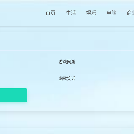
首页
生活
娱乐
电脑
商
游戏网游
幽默笑话