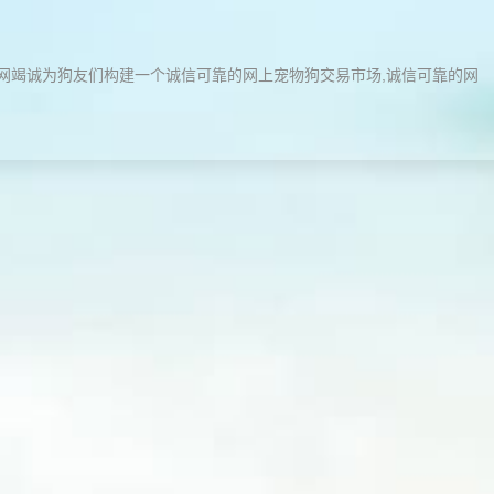
本网竭诚为狗友们构建一个诚信可靠的网上宠物狗交易市场,诚信可靠的网