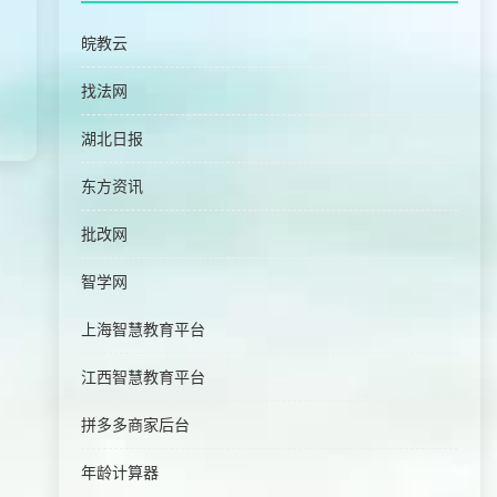
皖教云
找法网
湖北日报
东方资讯
批改网
智学网
上海智慧教育平台
江西智慧教育平台
拼多多商家后台
年龄计算器