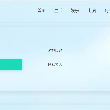
首页
生活
娱乐
电脑
商
游戏网游
幽默笑话