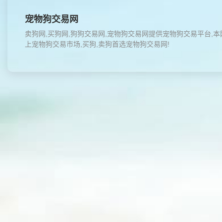
宠物狗交易网
卖狗网,买狗网,狗狗交易网,宠物狗交易网提供宠物狗交易平台,
上宠物狗交易市场,买狗,卖狗首选宠物狗交易网!