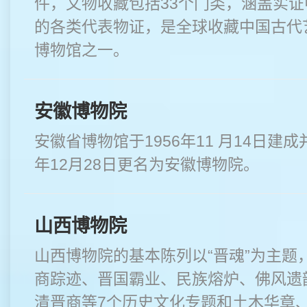
件，文物收藏包括33个门类，涵盖实
的各类代表物证，是全球收藏中国古代
博物馆之一。
安徽博物院
安徽省博物馆于1956年11 月14日建成
年12月28日更名为安徽博物院。
山西博物院
山西博物院的基本陈列以“晋魂”为主题
商踪迹、晋国霸业、民族熔炉、佛风遗
清晋商等7个历史文化专题和土木华章