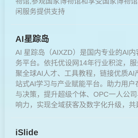
物馆,参观国家博物馆和享受国家博物
闲服务提供支持
AI星踪岛
AI 星踪岛（AIXZD）是国内专业的A
务平台。依托优设网14年行业积淀，
聚全球AI人才、工具教程，链接优质A
站式AI学习与产业赋能平台。助力用户
与决策，提升超级个体、OPC一人公司
响力，实现全域获客及数字化升级，共建
iSlide