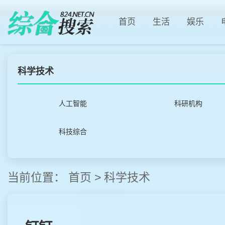
首页
生活
娱乐
科学技术
人工智能
科研机构
科技综合
当前位置：
首页
>
科学技术