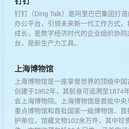
钉钉
钉钉（Ding Talk）是阿里巴巴集团
办公平台，引领未来新一代工作方式，
成长，是数字经济时代的企业组织协同
台，是新生产力工具。
上海博物馆
上海博物馆是一座享誉世界的顶级中国
创建于1952年，其前身可追溯至1874
会上海博物院。上海博物馆是首批中央
重点博物馆和首批国家一级博物馆、首
护单位，馆藏文物102余万件，其中珍贵