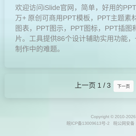
欢迎访问iSlide官网，简单，好用的PP
万+ 原创可商用PPT模板，PPT主题素材
图表，PPT图示，PPT图标，PPT插图
片。工具提供86个设计辅助实用功能，
制作中的难题。
上一页
1 / 3
下一页
Copyright © 2010-202
皖ICP备13009613号-2
皖公网安备 3