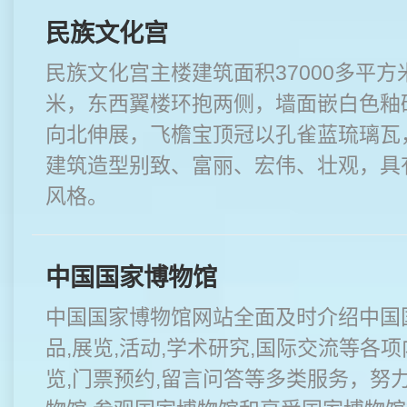
民族文化宫
民族文化宫主楼建筑面积37000多平方米
米，东西翼楼环抱两侧，墙面嵌白色釉
向北伸展，飞檐宝顶冠以孔雀蓝琉璃瓦
建筑造型别致、富丽、宏伟、壮观，具
风格。
中国国家博物馆
中国国家博物馆网站全面及时介绍中国
品,展览,活动,学术研究,国际交流等各
览,门票预约,留言问答等多类服务，努