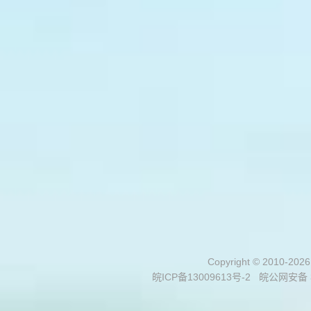
Copyright © 2010-202
皖ICP备13009613号-2
皖公网安备 3