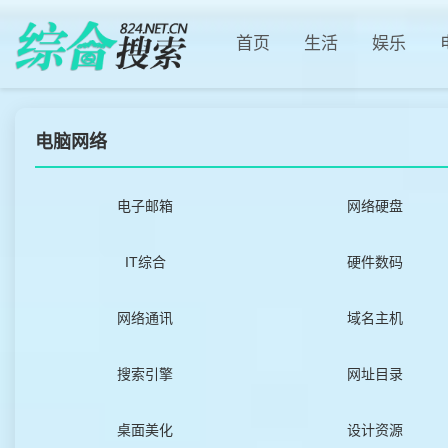
首页
生活
娱乐
电脑网络
电子邮箱
网络硬盘
IT综合
硬件数码
网络通讯
域名主机
搜索引擎
网址目录
桌面美化
设计资源