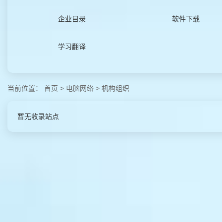
企业目录
软件下载
学习翻译
当前位置：
首页
>
电脑网络
>
机构组织
暂无收录站点