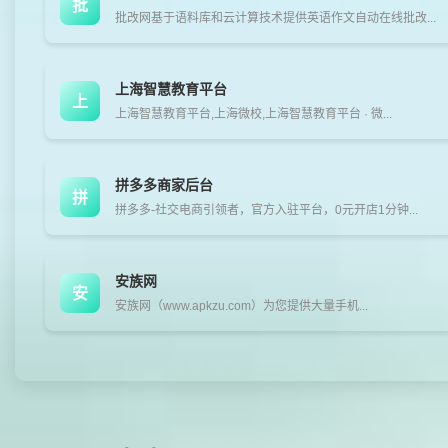
批
批改网基于语料库和云计算技术提供英语作文自动在线批改...
上海智慧教育平台
上
上海智慧教育平台,上海微校,上海智慧教育平台 · 微...
拼多多商家后台
拼
拼多多-社交电商引领者，官方入驻平台，0元开店1分钟...
安族网
安
安族网（www.apkzu.com）为您提供大量手机...