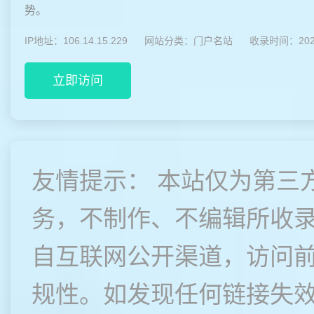
势。
IP地址：106.14.15.229
网站分类：
门户名站
收录时间：2026
立即访问
友情提示： 本站仅为第三
务，不制作、不编辑所收
自互联网公开渠道，访问
规性。如发现任何链接失