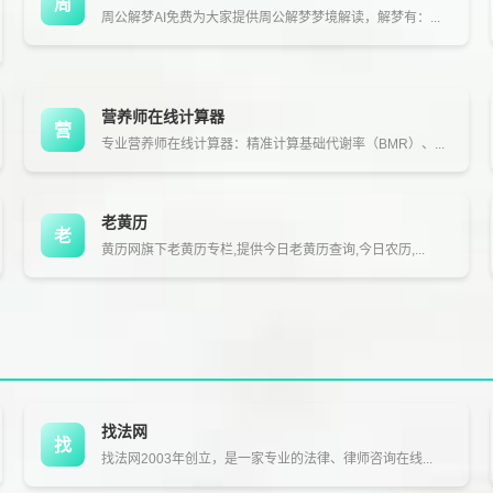
周
周公解梦AI免费为大家提供周公解梦梦境解读，解梦有：...
营养师在线计算器
营
专业营养师在线计算器：精准计算基础代谢率（BMR）、...
老黄历
老
黄历网旗下老黄历专栏,提供今日老黄历查询,今日农历,...
找法网
找
找法网2003年创立，是一家专业的法律、律师咨询在线...