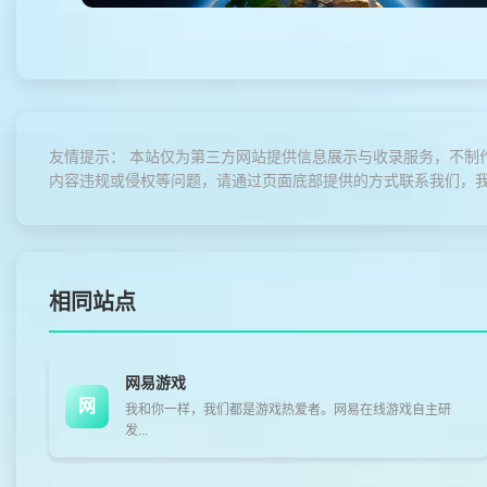
友情提示： 本站仅为第三方网站提供信息展示与收录服务，不制
内容违规或侵权等问题，请通过页面底部提供的方式联系我们，
相同站点
网易游戏
网
我和你一样，我们都是游戏热爱者。网易在线游戏自主研
发...