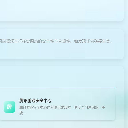
问前请您自行核实网站的安全性与合规性。如发现任何链接失效、
腾讯游戏安全中心
腾
腾讯游戏安全中心作为腾讯游戏唯一的安全门户网站，主
要...