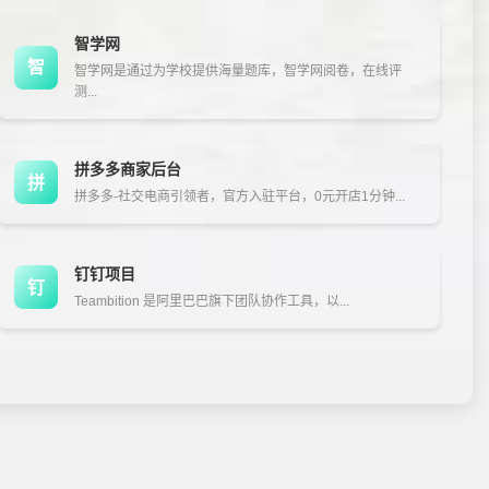
智学网
智
智学网是通过为学校提供海量题库，智学网阅卷，在线评
测...
拼多多商家后台
拼
拼多多-社交电商引领者，官方入驻平台，0元开店1分钟...
钉钉项目
钉
Teambition 是阿里巴巴旗下团队协作工具，以...