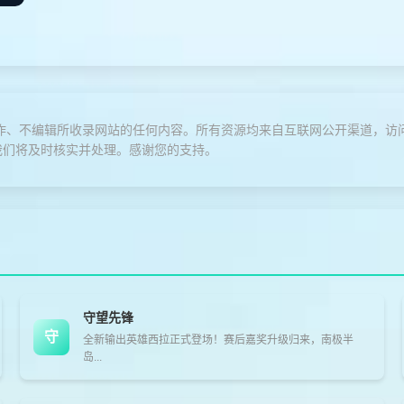
作、不编辑所收录网站的任何内容。所有资源均来自互联网公开渠道，访
我们将及时核实并处理。感谢您的支持。
守望先锋
守
全新输出英雄西拉正式登场！赛后嘉奖升级归来，南极半
岛...