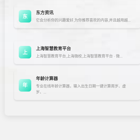
东方资讯
东
它会分析你的兴趣爱好,为你推荐喜欢的内容,并且越用越...
上海智慧教育平台
上
上海智慧教育平台,上海微校,上海智慧教育平台 · 微...
年龄计算器
年
专业在线年龄计算器，输入出生日期一键计算周岁、虚
岁、...