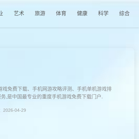
业
艺术
旅游
体育
健康
科学
综合
游戏免费下载、手机网游攻略评测、手机单机游戏排
务,是中国最专业的重度手机游戏免费下载门户.
026-04-29