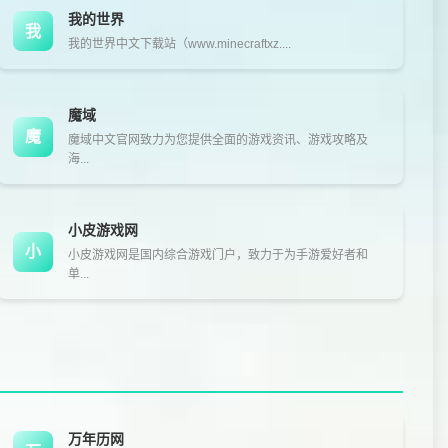
我的世界
我
我的世界中文下载站（www.minecraftxz....
魔域
魔
魔域中文官网致力为您提供全面的游戏资讯、游戏攻略及
海...
小皮游戏网
小
小皮游戏网是国内综合游戏门户，致力于为手游爱好者和
单...
万年历网