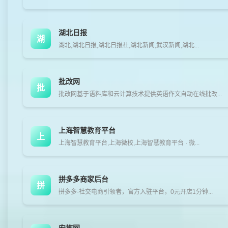
湖北日报
湖
湖北,湖北日报,湖北日报社,湖北新闻,武汉新闻,湖北...
批改网
批
批改网基于语料库和云计算技术提供英语作文自动在线批改...
上海智慧教育平台
上
上海智慧教育平台,上海微校,上海智慧教育平台 · 微...
拼多多商家后台
拼
拼多多-社交电商引领者，官方入驻平台，0元开店1分钟...