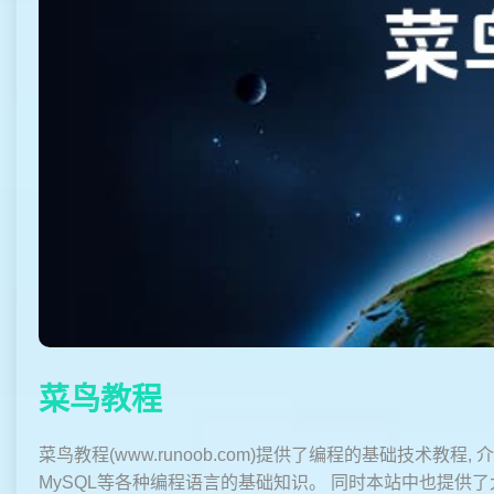
菜鸟教程
菜鸟教程(www.runoob.com)提供了编程的基础技术教程, 介绍了
MySQL等各种编程语言的基础知识。 同时本站中也提供