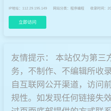
IP地址：112.29.195.149
网站分类：
程序编程
收录时间：202
立即访问
友情提示： 本站仅为第三
务，不制作、不编辑所收
自互联网公开渠道，访问
规性。如发现任何链接失