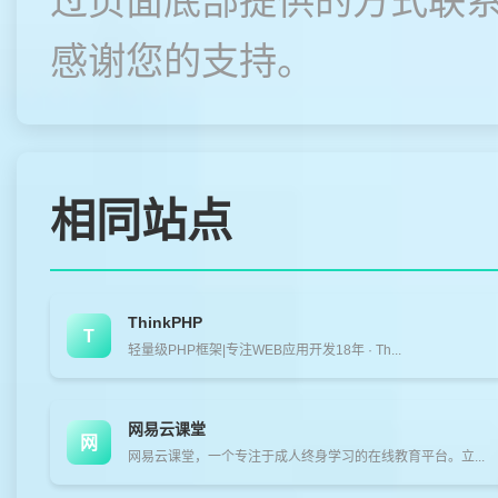
过页面底部提供的方式联
感谢您的支持。
相同站点
ThinkPHP
T
轻量级PHP框架|专注WEB应用开发18年 · Th...
网易云课堂
网
网易云课堂，一个专注于成人终身学习的在线教育平台。立...