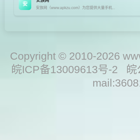
安族网
安
安族网（www.apkzu.com）为您提供大量手机...
Copyright © 2010-2026
www
皖ICP备13009613号-2
皖
mail:360