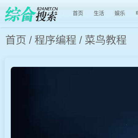
首页
生活
娱乐
首页
/
程序编程
/
菜鸟教程