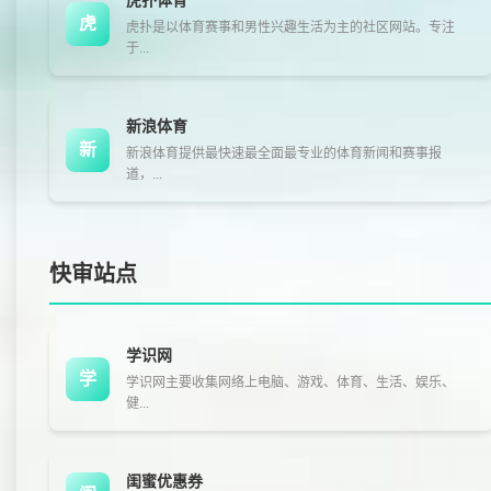
虎扑体育
虎
虎扑是以体育赛事和男性兴趣生活为主的社区网站。专注
于...
新浪体育
新
新浪体育提供最快速最全面最专业的体育新闻和赛事报
道，...
快审站点
学识网
学
学识网主要收集网络上电脑、游戏、体育、生活、娱乐、
健...
闺蜜优惠券