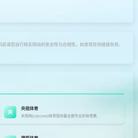
问前请您自行核实网站的安全性与合规性。如发现任何链接失效、
央视体育
央
央视网(cctv.com)体育提供最全面专业的体育赛...