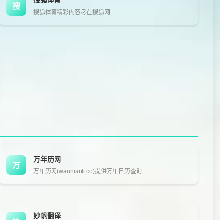
搜狐体育
搜
搜狐体育精彩内容尽在搜狐网
万年历网
万
万年历网(wannianli.co)提供万年日历查询...
妙帆翻译