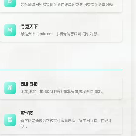
妙
妙帆翻译网免费提供英语在线单词查询,可查看英语单词释...
号运天下
号
号运天下（eniu.net）手机号码吉凶测试网,为您...
湖北日报
湖
湖北,湖北日报,湖北日报社,湖北新闻,武汉新闻,湖北...
智学网
智
智学网是通过为学校提供海量题库，智学网阅卷，在线评
测...