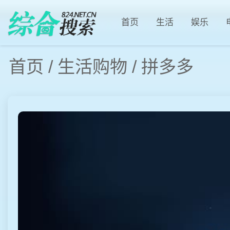
首页
生活
娱乐
首页
/
生活购物
/
拼多多