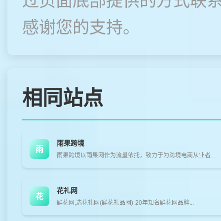
过页面底部提供的方式联
感谢您的支持。
相同站点
雨果跨境
雨
雨果跨境以雨果网作为流量依托，致力于为跨境电商从业者...
花礼网
花
鲜花网,选花礼网(鲜花礼品网)-20年知名鲜花网品牌...