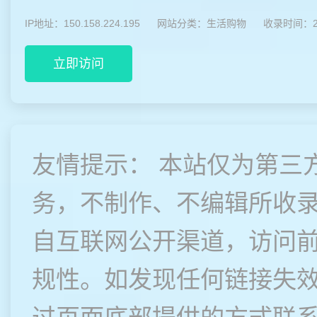
IP地址：150.158.224.195
网站分类：
生活购物
收录时间：20
立即访问
友情提示： 本站仅为第三
务，不制作、不编辑所收
自互联网公开渠道，访问
规性。如发现任何链接失