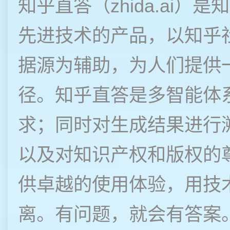
知乎直答（zhida.ai）
先进技术的产品，以知乎
据源为辅助，为人们提供
径。知乎直答是多智能体
求；同时对生成结果进行
以及对知识产权和版权的
供卓越的使用体验，用技
离。有问题，就会有答案