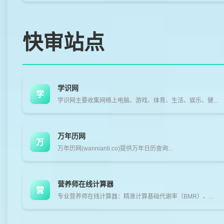
快审站点
学识网
学
学识网主要收集网络上电脑、游戏、体育、生活、娱乐、健...
万年历网
万
万年历网(wannianli.co)提供万年日历查询...
营养师在线计算器
营
专业营养师在线计算器：精准计算基础代谢率（BMR）、...