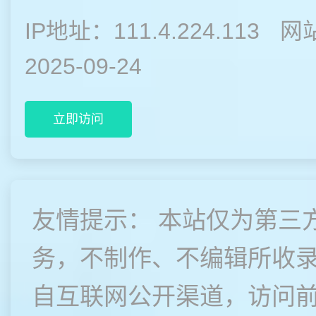
IP地址：111.4.224.113
网
2025-09-24
立即访问
友情提示： 本站仅为第三
务，不制作、不编辑所收
自互联网公开渠道，访问