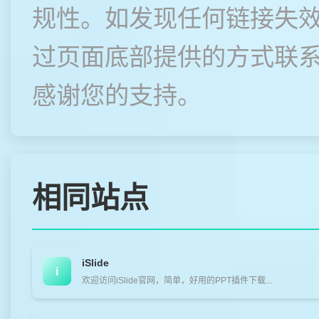
规性。如发现任何链接失
过页面底部提供的方式联
感谢您的支持。
相同站点
iSlide
i
欢迎访问iSlide官网，简单，好用的PPT插件下载...