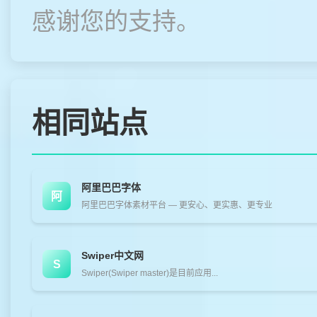
感谢您的支持。
相同站点
阿里巴巴字体
阿
阿里巴巴字体素材平台 — 更安心、更实惠、更专业
Swiper中文网
S
Swiper(Swiper master)是目前应用...