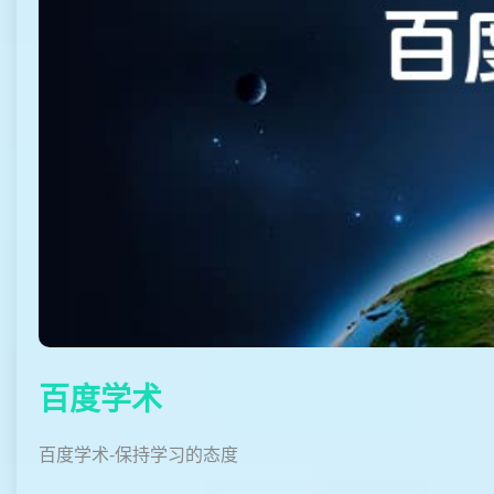
百度学术
百度学术-保持学习的态度