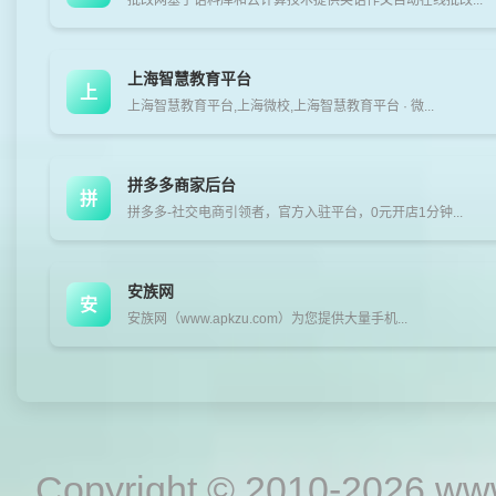
批改网基于语料库和云计算技术提供英语作文自动在线批改...
上海智慧教育平台
上
上海智慧教育平台,上海微校,上海智慧教育平台 · 微...
拼多多商家后台
拼
拼多多-社交电商引领者，官方入驻平台，0元开店1分钟...
安族网
安
安族网（www.apkzu.com）为您提供大量手机...
Copyright © 2010-2026
www