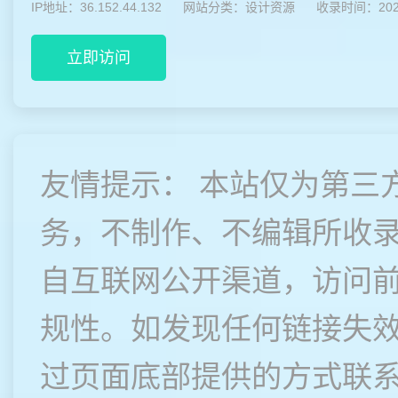
IP地址：36.152.44.132
网站分类：
设计资源
收录时间：2025
立即访问
友情提示： 本站仅为第三
务，不制作、不编辑所收
自互联网公开渠道，访问
规性。如发现任何链接失
过页面底部提供的方式联